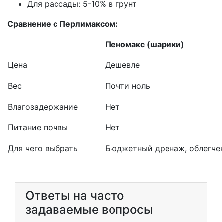
Для рассады: 5-10% в грунт
Сравнение с Перлимаксом:
Пеномакс (шарики)
Цена
Дешевле
Вес
Почти ноль
Влагозадержание
Нет
Питание почвы
Нет
Для чего выбрать
Бюджетный дренаж, облегче
Ответы на часто
задаваемые вопросы