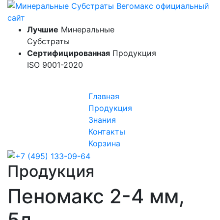
Лучшие
Минеральные
Субстраты
Сертифицированная
Продукция
ISO 9001-2020
Toggle navigation
Главная
Продукция
Знания
Контакты
Корзина
Продукция
Пеномакс 2-4 мм,
5л