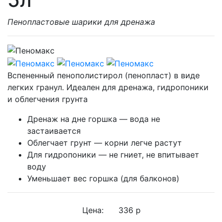
Пенопластовые шарики для дренажа
Вспененный пенополистирол (пенопласт) в виде
легких гранул. Идеален для дренажа, гидропоники
и облегчения грунта
Дренаж на дне горшка — вода не
застаивается
Облегчает грунт — корни легче растут
Для гидропоники — не гниет, не впитывает
воду
Уменьшает вес горшка (для балконов)
Цена:
336 р