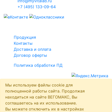
info@myvitalab.ru
+7 (495) 133-09-64
Ссылки:
Продукция
Контакты
Доставка и оплата
Договор оферты
Политика обработки ПД
Copyright ©2021 – 2026
Вегомакс
Мы используем файлы cookie для
полноценной работы сайта. Продолжая
находиться на сайте ВЕГОМАКС, Вы
соглашаетесь на их использование.
Вы можете отключить их в настройках