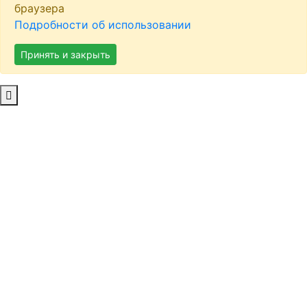
браузера
Подробности об использовании
Принять и закрыть