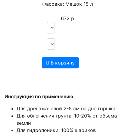
Фасовка:
Мешок 15 л
672 р
В корзину
Инструкция по применению:
Для дренажа: слой 2-5 см на дне горшка
Для облегчения грунта: 10-20% от объема
земли
Для гидропоники: 100% шариков